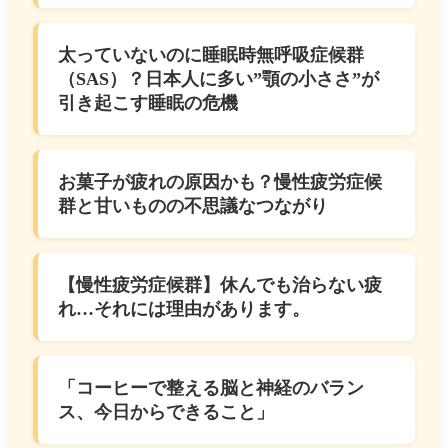
太っていないのに睡眠時無呼吸症候群
（SAS）？日本人に多い”顎の小ささ”が
引き起こす睡眠の危機
お菓子が疲れの原因かも？慢性疲労症候
群と甘いものの不思議なつながり
【慢性疲労症候群】休んでも治らない疲
れ…それには理由があります。
「コーヒーで整える脳と神経のバラン
ス、今日からできること」