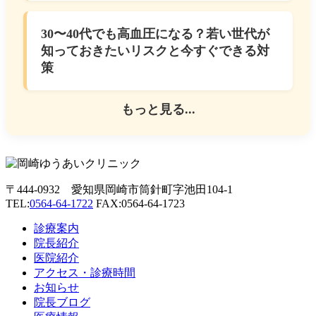
30〜40代でも高血圧になる？若い世代が
知っておきたいリスクと今すぐできる対
策
もっと見る...
〒444-0932 愛知県岡崎市筒針町字池田104-1
TEL:
0564-64-1722
FAX:0564-64-1723
診療案内
院長紹介
医院紹介
アクセス・診療時間
お知らせ
院長ブログ