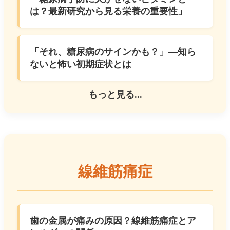
は？最新研究から見る栄養の重要性」
「それ、糖尿病のサインかも？」—知ら
ないと怖い初期症状とは
もっと見る...
線維筋痛症
歯の金属が痛みの原因？線維筋痛症とア