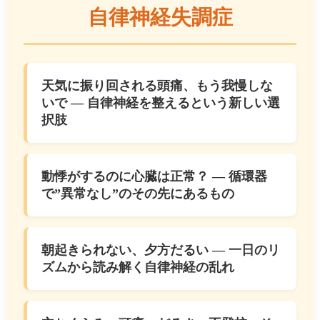
自律神経失調症
天気に振り回される頭痛、もう我慢しな
いで ― 自律神経を整えるという新しい選
択肢
動悸がするのに心臓は正常？ ― 循環器
で”異常なし”のその先にあるもの
朝起きられない、夕方だるい ― 一日のリ
ズムから読み解く自律神経の乱れ