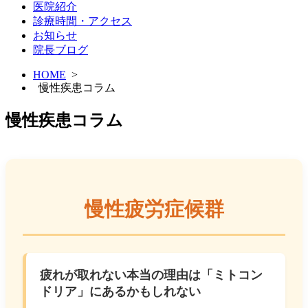
医院紹介
診療時間・アクセス
お知らせ
院長ブログ
HOME
>
慢性疾患コラム
慢性疾患コラム
慢性疲労症候群
疲れが取れない本当の理由は「ミトコン
ドリア」にあるかもしれない