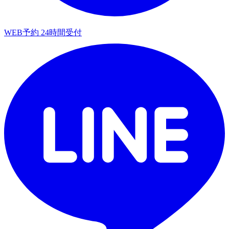
WEB予約
24時間受付