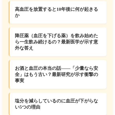
高血圧を放置すると10年後に何が起きる
か
降圧薬（血圧を下げる薬）を飲み始めた
ら一生飲み続けるの？最新医学が示す意
外な答え
お酒と血圧の本当の話――「少量なら安
全」はもう古い？最新研究が示す衝撃の
事実
塩分を減らしているのに血圧が下がらな
い5つの理由