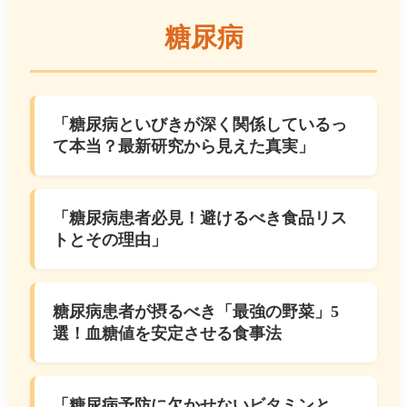
糖尿病
「糖尿病といびきが深く関係しているっ
て本当？最新研究から見えた真実」
「糖尿病患者必見！避けるべき食品リス
トとその理由」
糖尿病患者が摂るべき「最強の野菜」5
選！血糖値を安定させる食事法
「糖尿病予防に欠かせないビタミンと