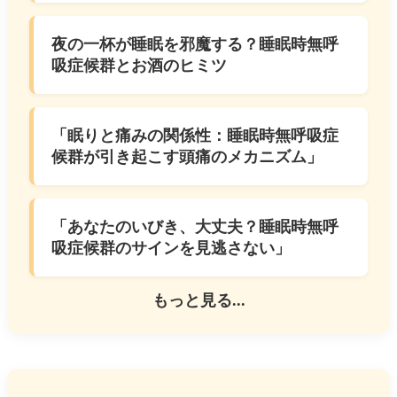
夜の一杯が睡眠を邪魔する？睡眠時無呼
吸症候群とお酒のヒミツ
「眠りと痛みの関係性：睡眠時無呼吸症
候群が引き起こす頭痛のメカニズム」
「あなたのいびき、大丈夫？睡眠時無呼
吸症候群のサインを見逃さない」
もっと見る...