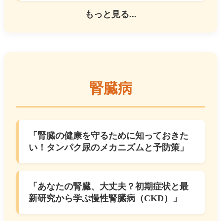
もっと見る...
腎臓病
「腎臓の健康を守るために知っておきた
い！タンパク尿のメカニズムと予防策」
「あなたの腎臓、大丈夫？初期症状と最
新研究から学ぶ慢性腎臓病（CKD）」