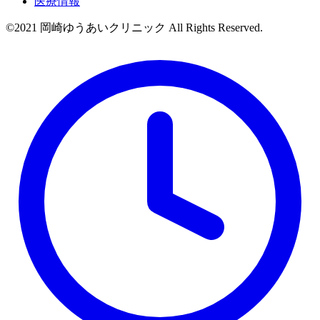
医療情報
©2021 岡崎ゆうあいクリニック All Rights Reserved.