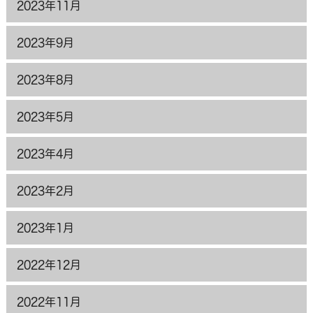
2023年11月
2023年9月
2023年8月
2023年5月
2023年4月
2023年2月
2023年1月
2022年12月
2022年11月