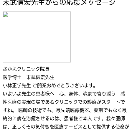
末武信宏先生からの応援メッセージ
さかえクリニック院長
医学博士 末武信宏先生
小林正学先生 ご開業おめでとうございます。
いよいよ先生の患者様へ 心、身体、魂まで寄り添う 感
性医療の実現の場であるクリニックでの診療がスタートで
すね。 医師の技術でも、最先端医療機器、薬剤でもなく最
終的に病を治癒させるのは、患者様ご本人です。我々医師
は、正しくその気付きを医療サービスとして提供する使命が