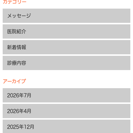
カテゴリー
メッセージ
医院紹介
新着情報
診療内容
アーカイブ
2026年7月
2026年4月
2025年12月