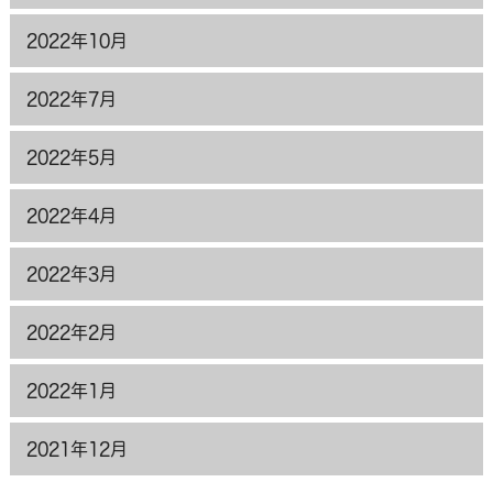
2022年10月
2022年7月
2022年5月
2022年4月
2022年3月
2022年2月
2022年1月
2021年12月