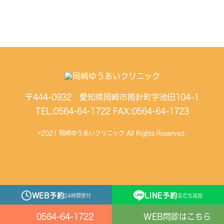
〒444-0932 愛知県岡崎市筒針町字池田104-1
TEL:
0564-64-1722
FAX:0564-64-1723
©2021 岡崎ゆうあいクリニック All Rights Reserved.
WEB予約
LINE予約
24時間受付
友だち追加
0564-64-1722
WEB問診はこちら