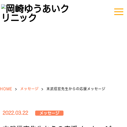
医療情報
HOME
>
メッセージ
>
末武信宏先生からの応援メッセージ
2022.03.22
メッセージ