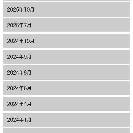
2025年10月
2025年7月
2024年10月
2024年9月
2024年8月
2024年6月
2024年4月
2024年1月