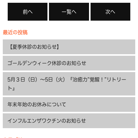
前へ
一覧へ
次へ
最近の投稿
【夏季休診のお知らせ】
ゴールデンウィーク休診のお知らせ
5月３日（日）～5日（火）『治癒力”覚醒！”リトリー
ト』
年末年始のお休みについて
インフルエンザワクチンのお知らせ