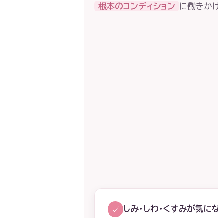
根本のコンディション
に働きかけ
しみ・しわ・くすみが気に
✓