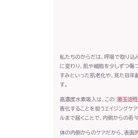
私たちのからだは、呼吸で取り込
に変わり、肌や細胞を少しずつ傷つ
すみといった肌老化や、見た目年
す。
高濃度水素吸入は、この
悪玉活性
害化することを狙うエイジングケア
ルまで届くことで、内側からの若々
体の内側からのケアだから、表面