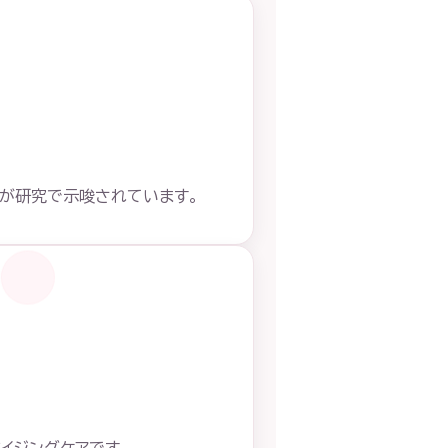
きが研究で示唆されています。