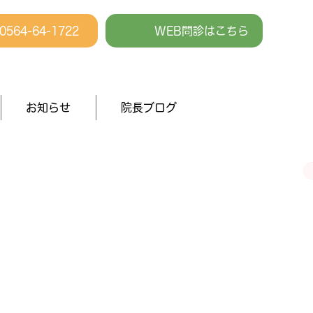
0564-64-1722
WEB問診はこちら
お知らせ
院長ブログ