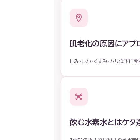
肌老化の原因にアプ
しみ・しわ・くすみ・ハリ低下
飲む水素水とはケタ