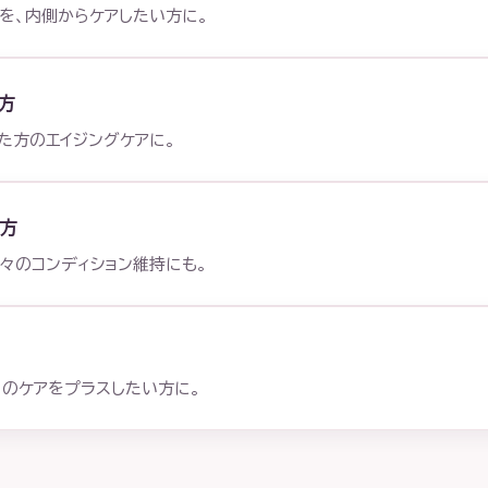
を、内側からケアしたい方に。
方
た方のエイジングケアに。
方
々のコンディション維持にも。
らのケアをプラスしたい方に。