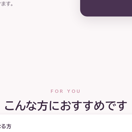
ます。
FOR YOU
こんな方におすすめです
なる方