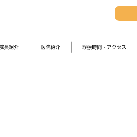
院長紹介
医院紹介
診療時間・アクセス
医療情報
法