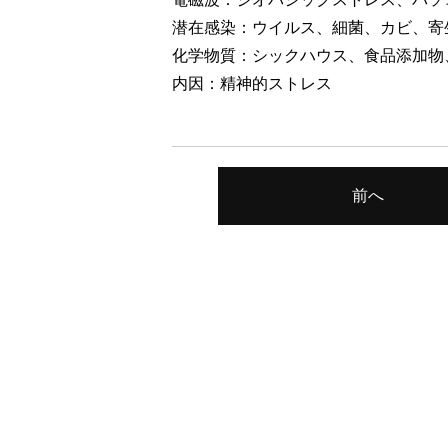
潜在感染：ウイルス、細菌、カビ、寄
化学物質：シックハウス、食品添加物
内因：精神的ストレス
前へ