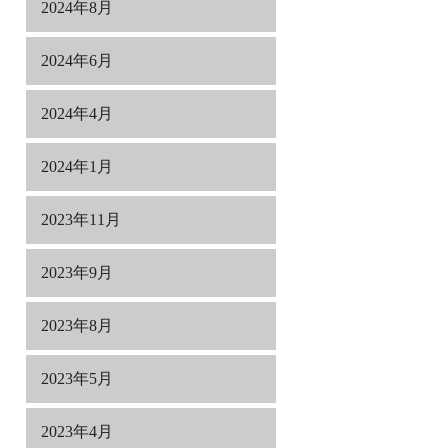
2024年8月
2024年6月
2024年4月
2024年1月
2023年11月
2023年9月
2023年8月
2023年5月
2023年4月