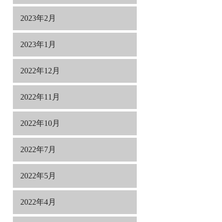
2023年2月
2023年1月
2022年12月
2022年11月
2022年10月
2022年7月
2022年5月
2022年4月