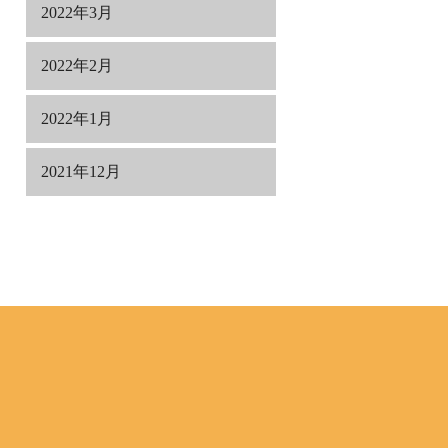
2022年3月
2022年2月
2022年1月
2021年12月