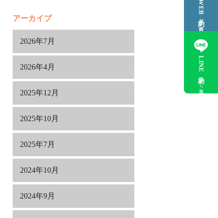
WEB予約
アーカイブ
24時間受付
2026年7月
LINE予約
2026年4月
友だち追加
2025年12月
2025年10月
2025年7月
2024年10月
2024年9月