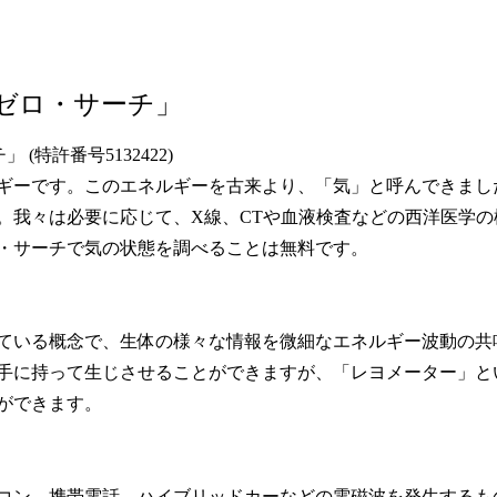
ゼロ・サーチ」
特許番号5132422)
ギーです。このエネルギーを古来より、「気」と呼んできまし
。我々は必要に応じて、X線、CTや血液検査などの西洋医学の
・サーチで気の状態を調べることは無料です。
ている概念で、生体の様々な情報を微細なエネルギー波動の共
手に持って生じさせることができますが、「レヨメーター」と
ができます。
コン、携帯電話、ハイブリッドカーなどの電磁波を発生するも