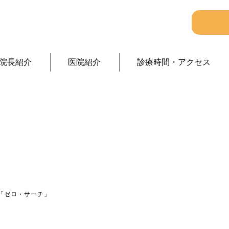
院長紹介
医院紹介
診療時間・アクセス
医療情報
「ゼロ・サーチ」