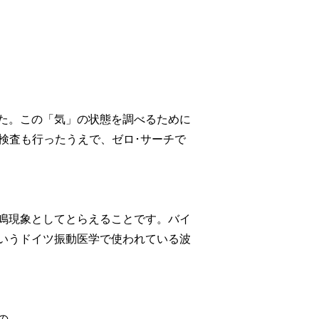
た。この「気」の状態を調べるために
検査も行ったうえで、ゼロ･サーチで
鳴現象としてとらえることです。バイ
いうドイツ振動医学で使われている波
の