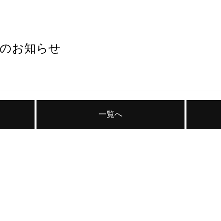
のお知らせ
一覧へ