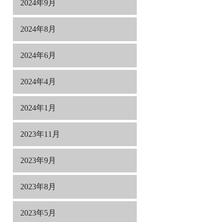
2024年9月
2024年8月
2024年6月
2024年4月
2024年1月
2023年11月
2023年9月
2023年8月
2023年5月