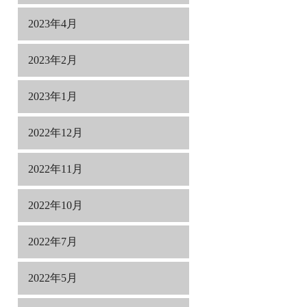
2023年4月
2023年2月
2023年1月
2022年12月
2022年11月
2022年10月
2022年7月
2022年5月