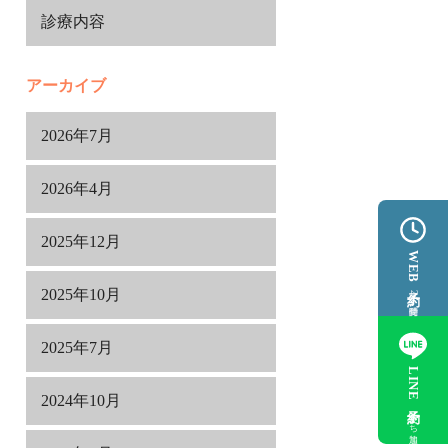
診療内容
アーカイブ
2026年7月
2026年4月
2025年12月
WEB予約
2025年10月
24時間受付
2025年7月
LINE予約
2024年10月
友だち追加