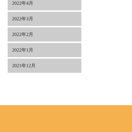
2022年4月
2022年3月
2022年2月
2022年1月
2021年12月