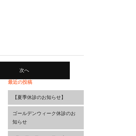
次へ
最近の投稿
【夏季休診のお知らせ】
ゴールデンウィーク休診のお
知らせ