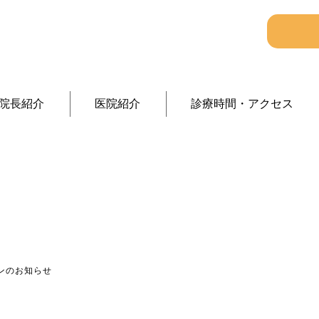
院長紹介
医院紹介
診療時間・アクセス
医療情報
ンのお知らせ