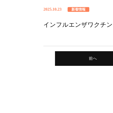
2025.10.23
新着情報
インフルエンザワクチン
前へ