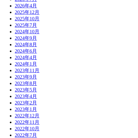
2026年4月
2025年12月
2025年10月
2025年7月
2024年10月
2024年9月
2024年8月
2024年6月
2024年4月
2024年1月
2023年11月
2023年9月
2023年8月
2023年5月
2023年4月
2023年2月
2023年1月
2022年12月
2022年11月
2022年10月
2022年7月