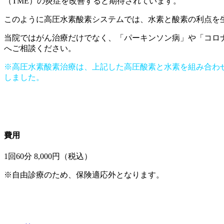
（TME）の炎症を改善すると期待されています。
このように高圧水素酸素システムでは、水素と酸素の利点を
当院ではがん治療だけでなく、「パーキンソン病」や「コロ
へご相談ください。
※高圧水素酸素治療は、
上記した高圧酸素と水素を組み合わ
しました。
費用
1回60分 8,000円（税込）
※自由診療のため、保険適応外となります。