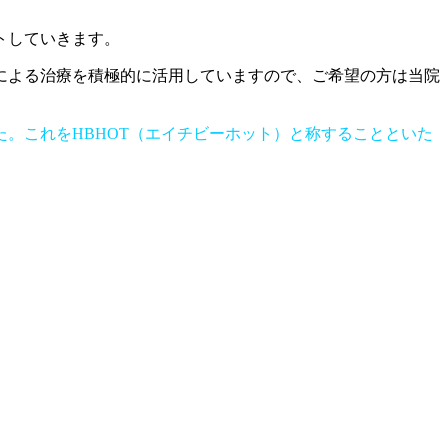
トしていきます。
による治療を積極的に活用していますので、ご希望の方は当院
。これをHBHOT（
エイチビーホット）と称することといた