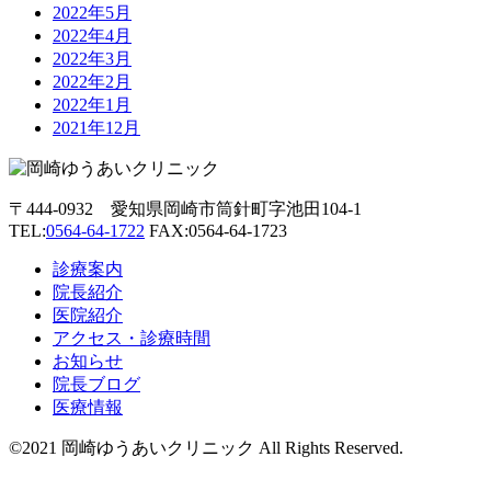
2022年5月
2022年4月
2022年3月
2022年2月
2022年1月
2021年12月
〒444-0932 愛知県岡崎市筒針町字池田104-1
TEL:
0564-64-1722
FAX:0564-64-1723
診療案内
院長紹介
医院紹介
アクセス・診療時間
お知らせ
院長ブログ
医療情報
©2021 岡崎ゆうあいクリニック All Rights Reserved.