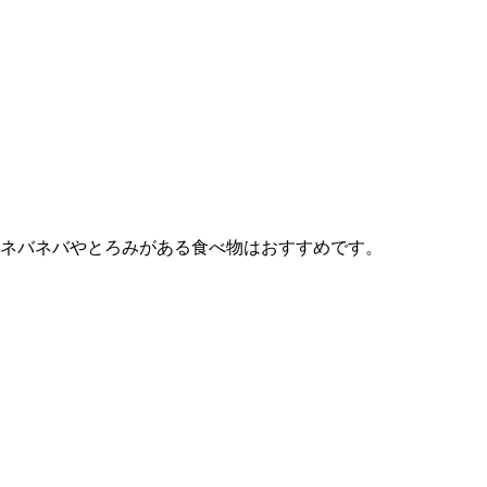
ネバネバやとろみがある食べ物はおすすめです。