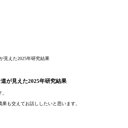
見えた2025年研究結果
道が見えた2025年研究結果
す。
成果も交えてお話ししたいと思います。