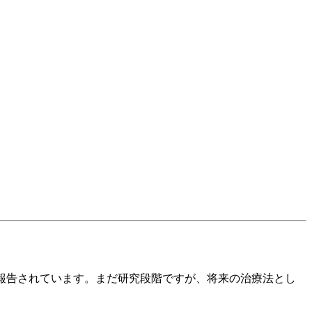
報告されています。まだ研究段階ですが、将来の治療法とし