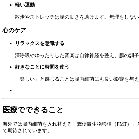
軽い運動
散歩やストレッチは腸の動きを助けます。無理をしない
心のケア
リラックスを意識する
深呼吸やゆったりした音楽は自律神経を整え、腸の調子
好きなことに時間を使う
「楽しい」と感じることは腸内細菌にも良い影響を与え
医療でできること
海外では腸内細菌を入れ替える「糞便微生物移植（FMT）
て期待されています。