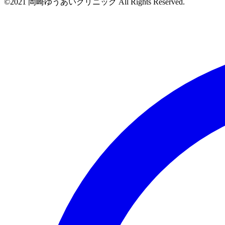
©2021 岡崎ゆうあいクリニック All Rights Reserved.