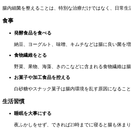
腸内細菌を整えることは、特別な治療だけではなく、日常生
食事
発酵食品を食べる
納豆、ヨーグルト、味噌、キムチなどは腸に良い菌を増
食物繊維をとる
野菜、果物、海藻、きのこなどに含まれる食物繊維は腸
お菓子や加工食品を控える
白砂糖やスナック菓子は腸内環境を乱す原因になること
生活習慣
睡眠を大事にする
夜ふかしをせず、できれば23時までに寝ると腸も休ま