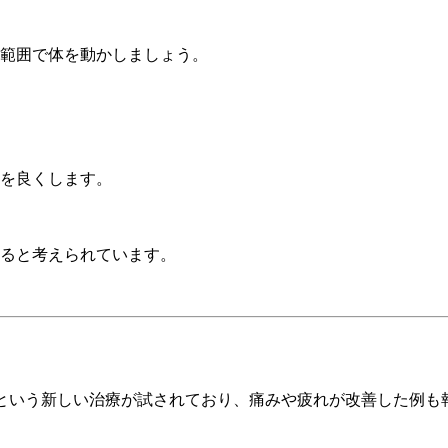
範囲で体を動かしましょう。
を良くします。
ると考えられています。
」という新しい治療が試されており、痛みや疲れが改善した例も