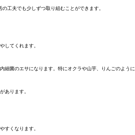
活の工夫でも少しずつ取り組むことができます。
やしてくれます。
内細菌のエサになります。特にオクラや山芋、りんごのように
があります。
りやすくなります。